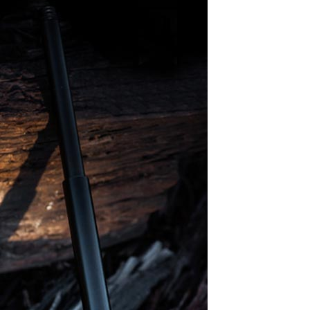
NEX论坛